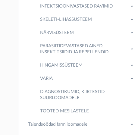
INFEKTSIOONIVASTASED RAVIMID
SKELETI-LIHASSÜSTEEM
NÄRVISÜSTEEM
PARASIITIDEVASTASED AINED,
INSEKTITSIIDID JA REPELLENDID
HINGAMISSÜSTEEM
VARIA
DIAGNOSTIKUMID, KIIRTESTID
SUURLOOMADELE
TOOTED MESILASTELE
Täiendsöödad farmiloomadele