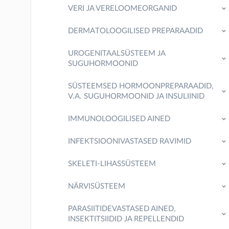
VERI JA VERELOOMEORGANID
DERMATOLOOGILISED PREPARAADID
UROGENITAALSÜSTEEM JA
SUGUHORMOONID
SÜSTEEMSED HORMOONPREPARAADID,
V.A. SUGUHORMOONID JA INSULIINID
IMMUNOLOOGILISED AINED
INFEKTSIOONIVASTASED RAVIMID
SKELETI-LIHASSÜSTEEM
NÄRVISÜSTEEM
PARASIITIDEVASTASED AINED,
INSEKTITSIIDID JA REPELLENDID