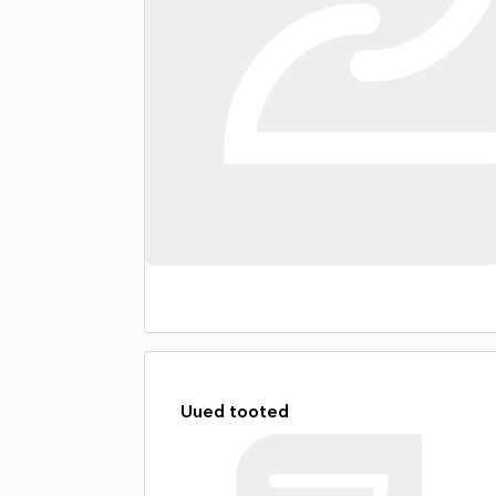
Uued tooted