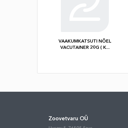
VAAKUMKATSUTI NÕEL
VACUTAINER 20G ( K...
Zoovetvaru OÜ