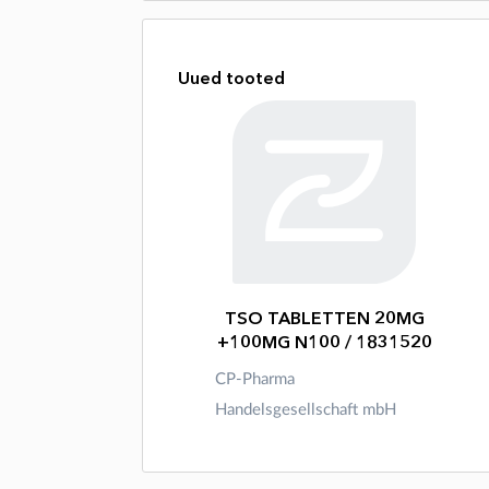
Uued tooted
TSO TABLETTEN 20MG
+100MG N100 / 1831520
CP-Pharma
Handelsgesellschaft mbH