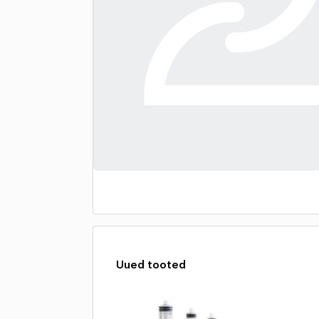
Uued tooted