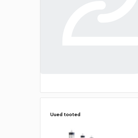
Uued tooted