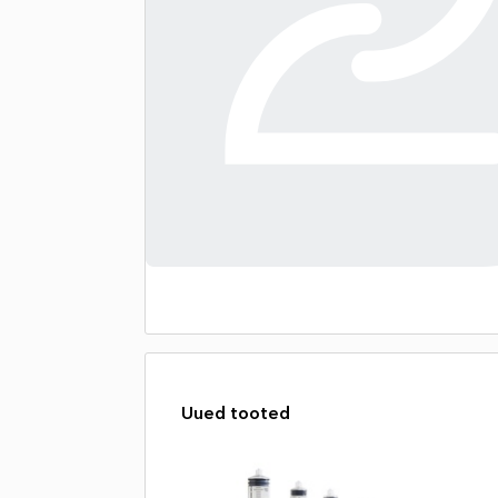
Uued tooted